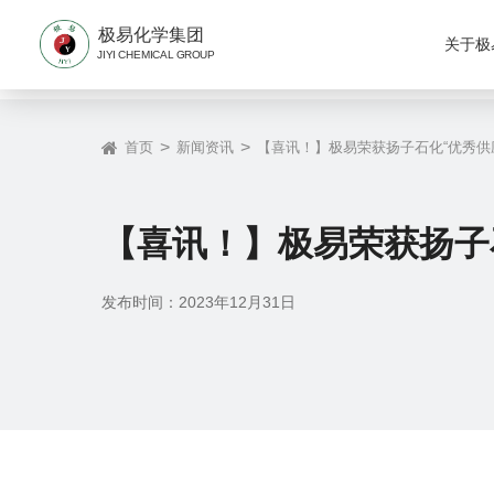
极易化学集团
关于极
JIYI CHEMICAL GROUP
>
>
首页
新闻资讯
【喜讯！】极易荣获扬子石化“优秀供
【喜讯！】极易荣获扬子
发布时间：2023年12月31日