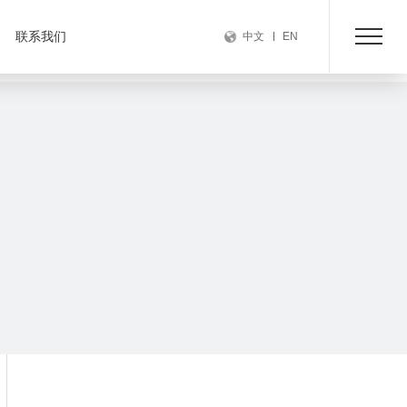
联系我们
中文
EN