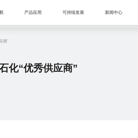
易
产品应用
可持续发展
新闻中心
应商”
石化“优秀供应商”