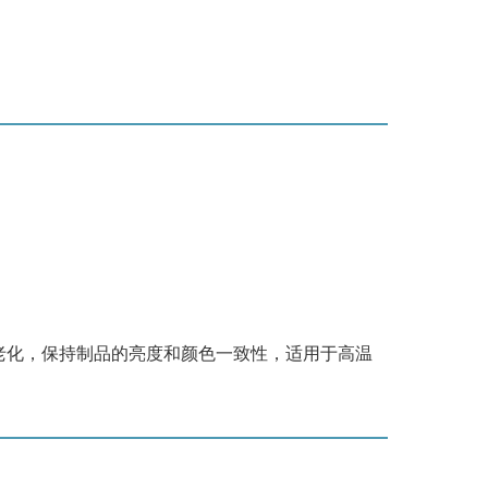
。
老化，保持制品的亮度和颜色一致性，适用于高温