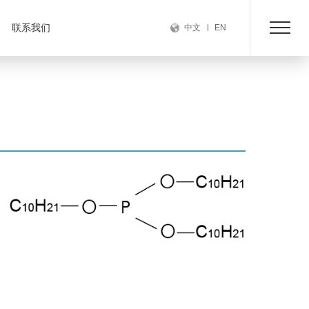
联系我们
中文
EN