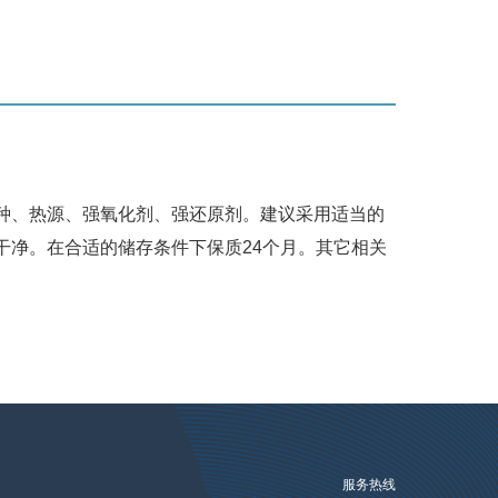
种、热源、强氧化剂、强还原剂。建议采用适当的
干净。在合适的储存条件下保质24个月。其它相关
们
服务热线